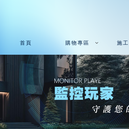
首頁
購物專區
施工