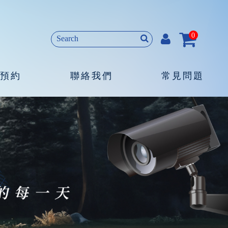
0
預約
聯絡我們
常見問題