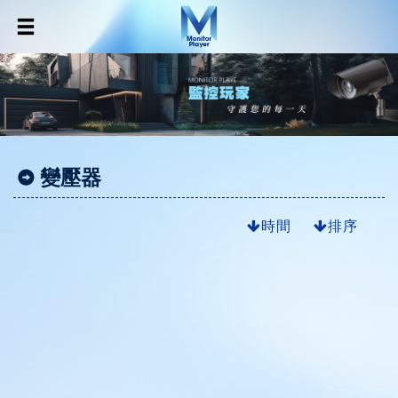
變壓器
時間
排序