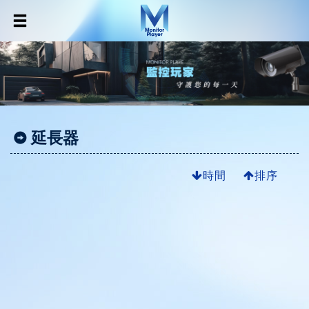
延長器
時間
排序