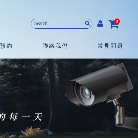
0
預約
聯絡我們
常見問題