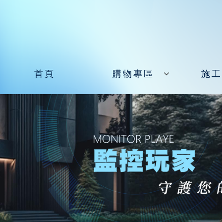
首頁
購物專區
施工