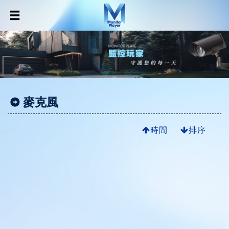
麥克風
時間
排序