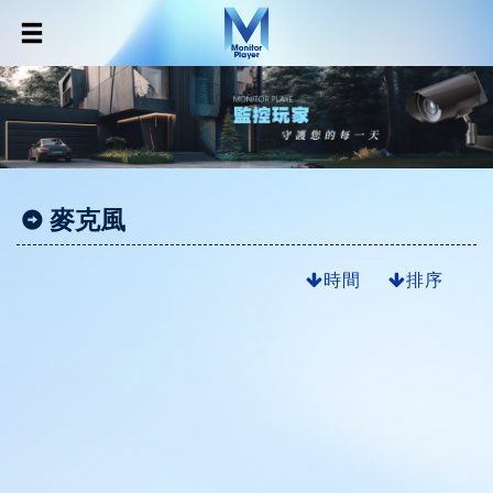
麥克風
時間
排序